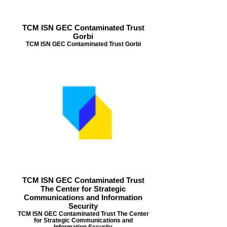
TCM ISN GEC Contaminated Trust
Gorbi
TCM ISN GEC Contaminated Trust Gorbi
TCM ISN GEC Contaminated Trust
The Center for Strategic
Communications and Information
Security
TCM ISN GEC Contaminated Trust The Center
for Strategic Communications and
Information Security