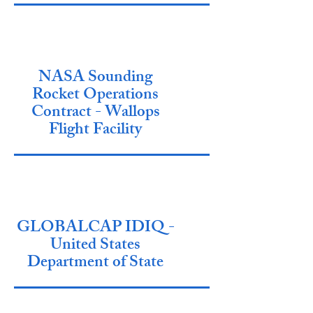
NASA Sounding
Rocket Operations
Contract - Wallops
Flight Facility
GLOBALCAP IDIQ -
United States
Department of State