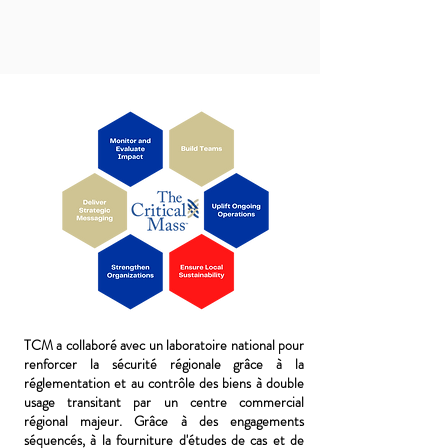
TCM a collaboré avec un laboratoire national pour
renforcer la sécurité régionale grâce à la
réglementation et au contrôle des biens à double
usage transitant par un centre commercial
régional majeur. Grâce à des engagements
séquencés, à la fourniture d'études de cas et de