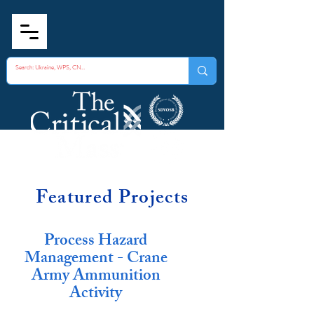
Featured Projects
Process Hazard
Management - Crane
Army Ammunition
Activity