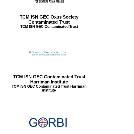
TCM ISN GEC Oxus Society
Contaminated Trust
TCM ISN GEC Contaminated Trust
TCM ISN GEC Contaminated Trust
Harriman Institute
TCM ISN GEC Contaminated Trust Harriman
Institute