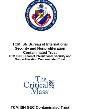
TCM ISN Bureau of International
Security and Nonproliferation
Contaminated Trust
TCM ISN Bureau of International Security and
Nonproliferation Contaminated Trust
TCM ISN GEC Contaminated Trust