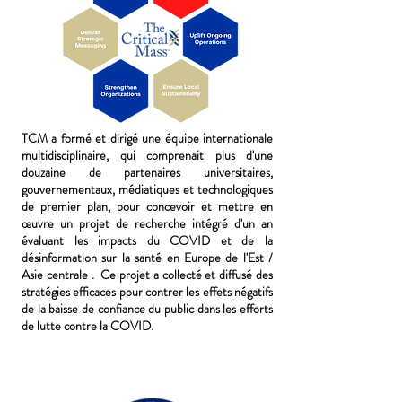
TCM a formé et dirigé une équipe internationale
multidisciplinaire, qui comprenait plus d'une
douzaine de partenaires universitaires,
gouvernementaux, médiatiques et technologiques
de premier plan, pour concevoir et mettre en
œuvre un projet de recherche intégré d'un an
évaluant les impacts du COVID et de la
désinformation sur la santé en Europe de l'Est /
Asie centrale . Ce projet a collecté et diffusé des
stratégies efficaces pour contrer les effets négatifs
de la baisse de confiance du public dans les efforts
de lutte contre la COVID.