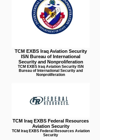
TCM EXBS Iraq Aviation Security
ISN Bureau of International
Security and Nonproliferation
TCM EXBS Iraq Aviation Security ISN
Bureau of International Security and
Nonproliferation
TCM Iraq EXBS Federal Resources
Aviation Security
TCM Iraq EXBS Federal Resources Aviation
Security