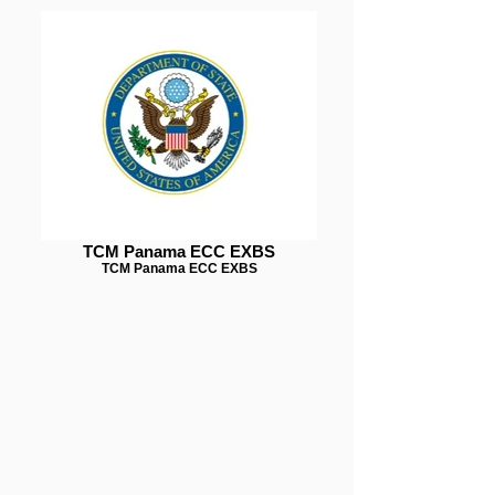
TCM Panama ECC EXBS
TCM Panama ECC EXBS