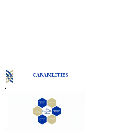
CABABILITIES