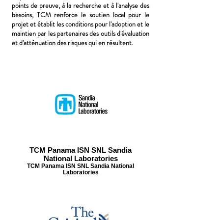
points de preuve, à la recherche et à l'analyse des
besoins, TCM renforce le soutien local pour le
projet et établit les conditions pour l'adoption et le
maintien par les partenaires des outils d'évaluation
et d'atténuation des risques qui en résultent.
TCM Panama ISN SNL Sandia
National Laboratories
TCM Panama ISN SNL Sandia National
Laboratories