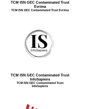
TCM ISN GEC Contaminated Trust
Evrima
TCM ISN GEC Contaminated Trust Evrima
TCM ISN GEC Contaminated Trust
InfoSapiens
TCM ISN GEC Contaminated Trust
InfoSapiens