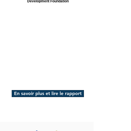
Development Foundation
En savoir plus et lire le rapport