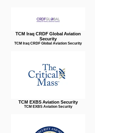
TCM Iraq CRDF Global Aviation
Security
TCM Iraq CRDF Global Aviation Security
TCM EXBS Aviation Security
TCM EXBS Aviation Security