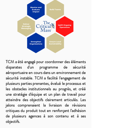
TCM a été engagé pour coordonner des éléments
disparates d'un programme de sécurité
aéroportuaire en cours dans un environnement de
sécurité instable. TCM a facilité l'engagement de
plusieurs parties prenantes, évalué le processus et
les obstacles institutionnels au progrès, et créé
une stratégie d'équipe et un plan de travail pour
atteindre des objectifs clairement articulés. Les
jalons comprenaient la livraison de révisions
critiques du produit tout en renforçant l'adhésion
de plusieurs agences à son contenu et à ses
objectifs.