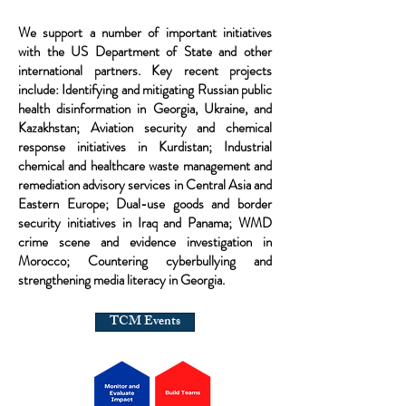
We support a number of important initiatives
with the US Department of State and other
international partners. Key recent projects
include: Identifying and mitigating Russian public
health disinformation in Georgia, Ukraine, and
Kazakhstan; Aviation security and chemical
response initiatives in Kurdistan; Industrial
chemical and healthcare waste management and
remediation advisory services in Central Asia and
Eastern Europe; Dual-use goods and border
security initiatives in Iraq and Panama; WMD
crime scene and evidence investigation in
Morocco; Countering cyberbullying and
strengthening media literacy in Georgia.
TCM Events