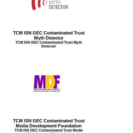
TCM ISN GEC Contaminated Trust
Myth Detector
TCM ISN GEC Contaminated Trust Myth
Detector
TCM ISN GEC Contaminated Trust
Media Development Foundation
TCM ISN GEC Contaminated Trust Media