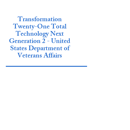
Transformation
Twenty-One Total
Technology Next
Generation 2 - United
States Department of
Veterans Affairs