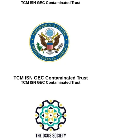
TCM ISN GEC Contaminated Trust
TCM ISN GEC Contaminated Trust
TCM ISN GEC Contaminated Trust