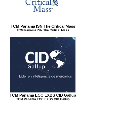
TCM Panama ISN The Critical Mass
TCM Panama ISN The Critical Mass
TCM Panama ECC EXBS CID Gallup
TCM Panama ECC EXBS CID Gallup