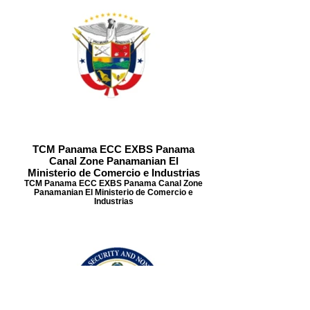
TCM Panama ECC EXBS Panama
Canal Zone Panamanian El
Ministerio de Comercio e Industrias
TCM Panama ECC EXBS Panama Canal Zone
Panamanian El Ministerio de Comercio e
Industrias