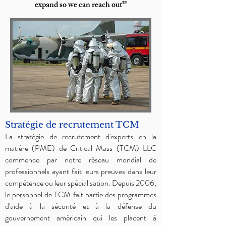
expand so we can reach out**
Stratégie de recrutement TCM
La stratégie de recrutement d'experts en la
matière (PME) de Critical Mass (TCM) LLC
commence par notre réseau mondial de
professionnels ayant fait leurs preuves dans leur
compétence ou leur spécialisation. Depuis 2006,
le personnel de TCM fait partie des programmes
d'aide à la sécurité et à la défense du
gouvernement américain qui les placent à