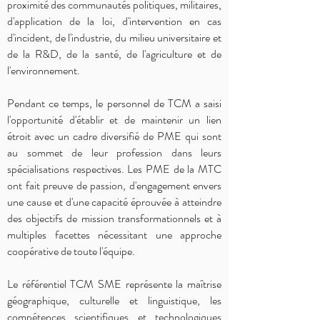
proximité des communautés politiques, militaires,
d'application de la loi, d'intervention en cas
d'incident, de l'industrie, du milieu universitaire et
de la R&D, de la santé, de l'agriculture et de
l'environnement.
Pendant ce temps, le personnel de TCM a saisi
l'opportunité d'établir et de maintenir un lien
étroit avec un cadre diversifié de PME qui sont
au sommet de leur profession dans leurs
spécialisations respectives. Les PME de la MTC
ont fait preuve de passion, d'engagement envers
une cause et d'une capacité éprouvée à atteindre
des objectifs de mission transformationnels et à
multiples facettes nécessitant une approche
coopérative de toute l'équipe.
Le référentiel TCM SME représente la maîtrise
géographique, culturelle et linguistique, les
compétences scientifiques et technologiques