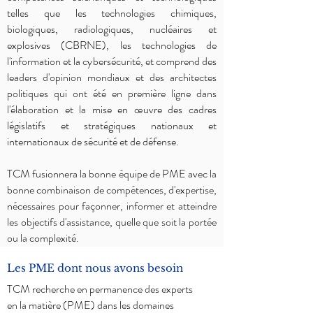
telles que les technologies chimiques,
biologiques, radiologiques, nucléaires et
explosives (CBRNE), les technologies de
l'information et la cybersécurité, et comprend des
leaders d'opinion mondiaux et des architectes
politiques qui ont été en première ligne dans
l'élaboration et la mise en œuvre des cadres
législatifs et stratégiques nationaux et
internationaux de sécurité et de défense.
TCM fusionnera la bonne équipe de PME avec la
bonne combinaison de compétences, d'expertise,
nécessaires pour façonner, informer et atteindre
les objectifs d'assistance, quelle que soit la portée
ou la complexité.
Les PME dont nous avons besoin
TCM recherche en permanence des experts
en la matière (PME) dans les domaines