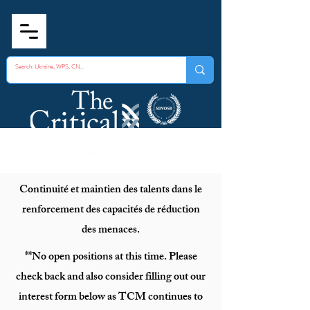
Continuité et maintien des talents dans le
renforcement des capacités de réduction
des menaces.
**No open positions at this time. Please
check back and also consider filling out our
interest form below as TCM continues to