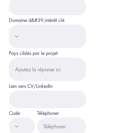
Domaine d&#39;intérêt clé
Pays ciblés par le projet
Lien vers CV/LinkedIn
Code
Téléphoner