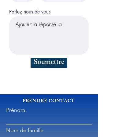
Parlez nous de vous
Soumettre
PRENDRE CONTACT
Prénom
Nom de famille