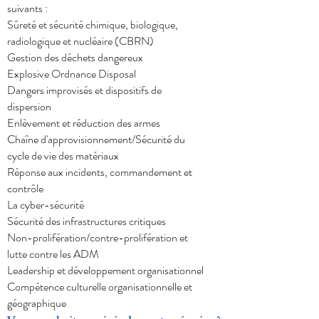
suivants :
Sûreté et sécurité chimique, biologique,
radiologique et nucléaire (CBRN)
Gestion des déchets dangereux
Explosive Ordnance Disposal
Dangers improvisés et dispositifs de
dispersion
Enlèvement et réduction des armes
Chaîne d'approvisionnement/Sécurité du
cycle de vie des matériaux
Réponse aux incidents, commandement et
contrôle
La cyber-sécurité
Sécurité des infrastructures critiques
Non-prolifération/contre-prolifération et
lutte contre les ADM
Leadership et développement organisationnel
Compétence culturelle organisationnelle et
géographique