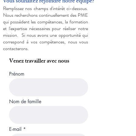
Vous souhaitez rejoindre notre équipe?
Remplissez nos champs d'intérêt ci-dessous.
Nous recherchons continuellement des PME
qui possèdent les compétences, la formation
et l'expertise nécessaires pour réaliser notre
mission. Si nous avons une opportunité qui
correspond à vos compétences, nous vous
contacterons.
Venez travailler avec nous
Prénom
Nom de famille
E-mail