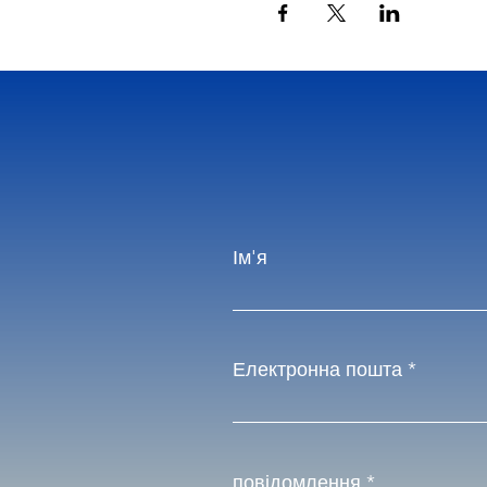
Ім'я
Електронна пошта
повідомлення