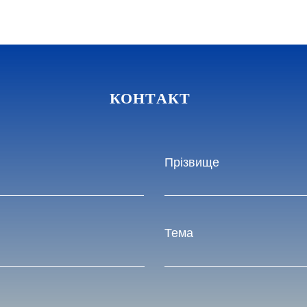
КОНТАКТ
Прізвище
Тема