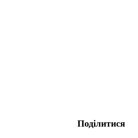
Поділитися