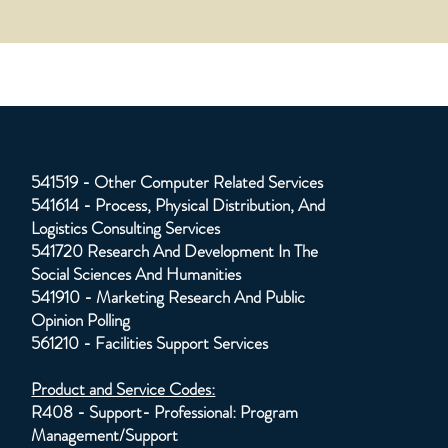
541519 - Other Computer Related Services
541614 - Process, Physical Distribution, And
Logistics Consulting Services
541720 Research And Development In The
Social Sciences And Humanities
541910 - Marketing Research And Public
Opinion Polling
561210 - Facilities Support Services
Product and Service Codes:
R408 - Support- Professional: Program
Management/Support