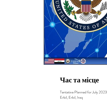
Час та місце
Tentative Planned for July 2023
Erbil, Erbil, Iraq