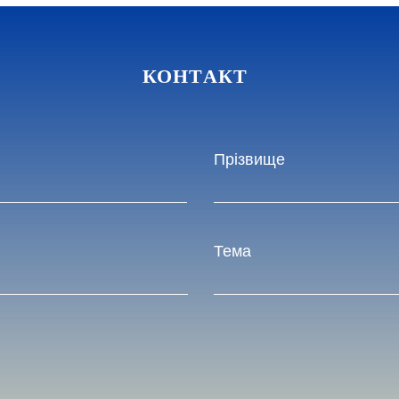
КОНТАКТ
Прізвище
Тема