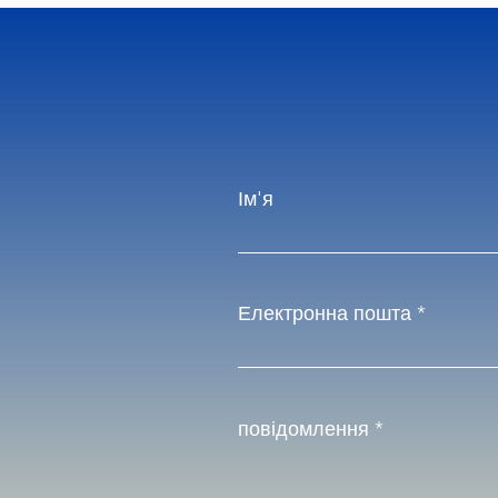
Ім'я
Електронна пошта
повідомлення