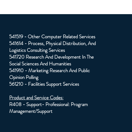
541519 - Other Computer Related Services
541614 - Process, Physical Distribution, And
Logistics Consulting Services
541720 Research And Development In The
Social Sciences And Humanities
541910 - Marketing Research And Public
Opinion Polling
561210 - Facilities Support Services
Product and Service Codes:
R408 - Support- Professional: Program
Management/Support