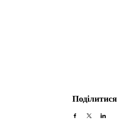
Поділитися