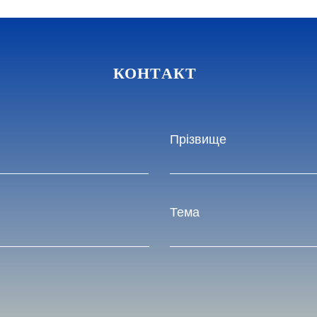
КОНТАКТ
Прізвище
Тема