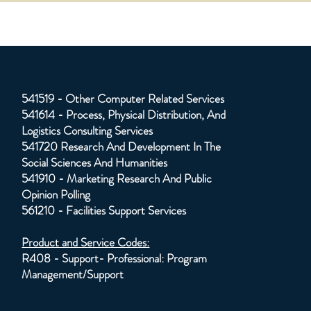
541519 - Other Computer Related Services
541614 - Process, Physical Distribution, And
Logistics Consulting Services
541720 Research And Development In The
Social Sciences And Humanities
541910 - Marketing Research And Public
Opinion Polling
561210 - Facilities Support Services
Product and Service Codes:
R408 - Support- Professional: Program
Management/Support