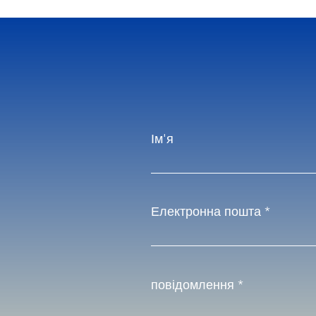
Ім'я
Електронна пошта
повідомлення