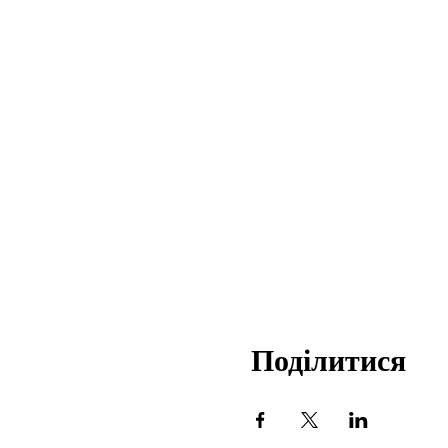
Поділитися