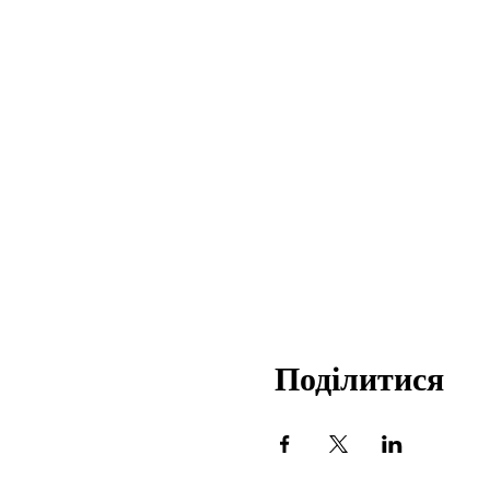
Поділитися