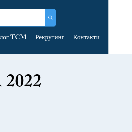
лог TCM
Рекрутинг
Контакти
 2022