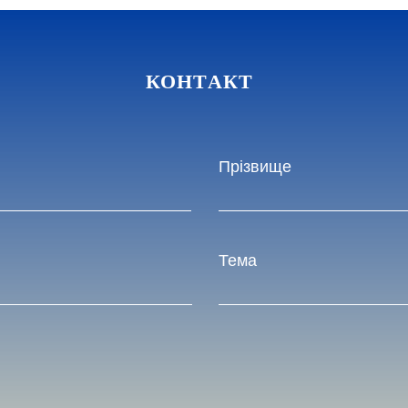
КОНТАКТ
Прізвище
Тема