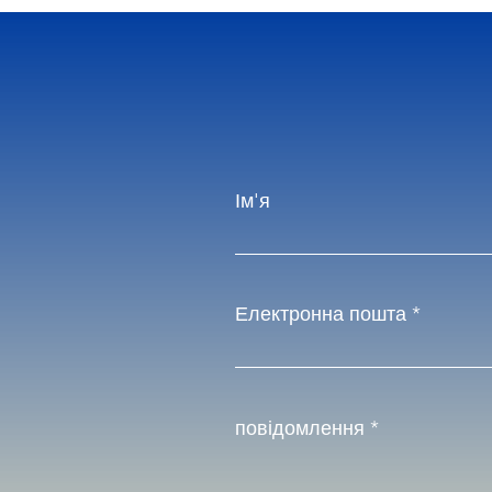
Ім'я
Електронна пошта
повідомлення