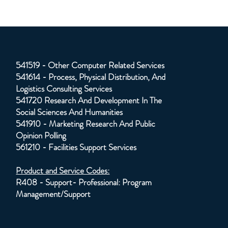
541519 - Other Computer Related Services
541614 - Process, Physical Distribution, And
Logistics Consulting Services
541720 Research And Development In The
Social Sciences And Humanities
541910 - Marketing Research And Public
Opinion Polling
561210 - Facilities Support Services
Product and Service Codes:
R408 - Support- Professional: Program
Management/Support