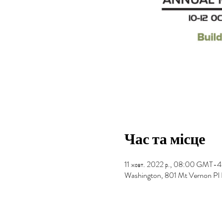
Час та місце
11 жовт. 2022 р., 08:00 GMT-4
Washington, 801 Mt Vernon P