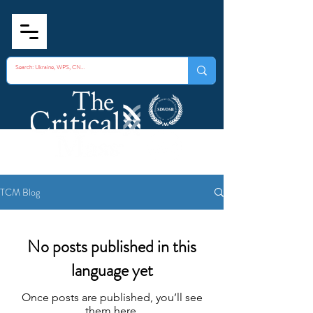
TCM Blog
No posts published in this
language yet
Once posts are published, you’ll see
them here.