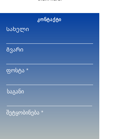
კონტაქტი
Სახელი
Გვარი
ფოსტა
საგანი
შეტყობინება