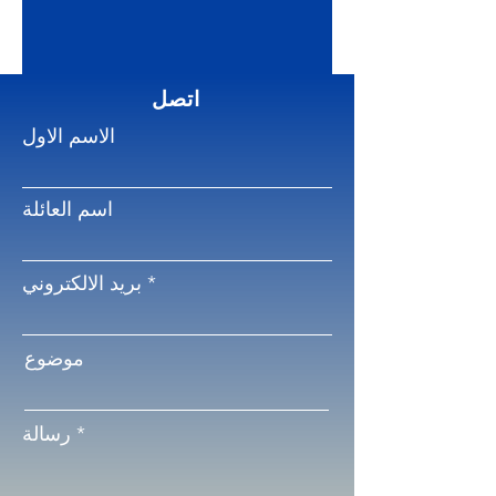
اتصل
الاسم الاول
اسم العائلة
بريد الالكتروني
موضوع
رسالة