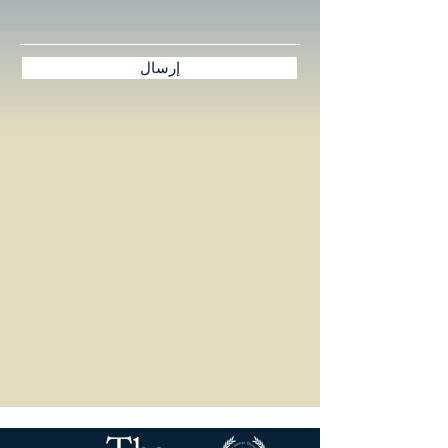
إرسال