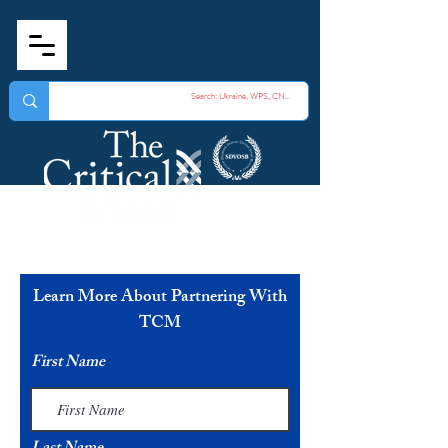
Learn More About Partnering With
TCM
First Name