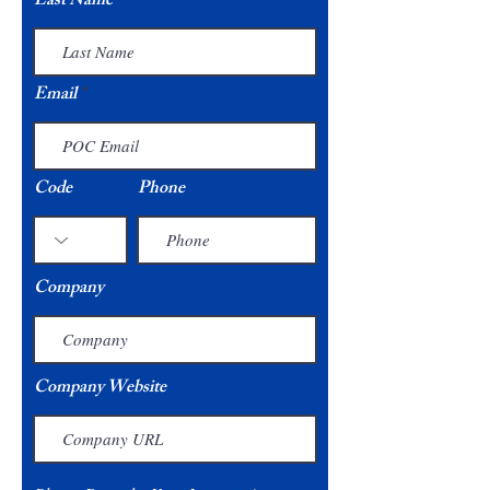
Last Name
Email
Code
Phone
Company
Company Website