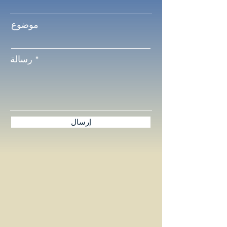
موضوع
رسالة
إرسال