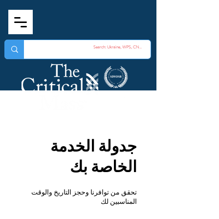
جدولة الخدمة
الخاصة بك
تحقق من توافرنا وحجز التاريخ والوقت
المناسبين لك