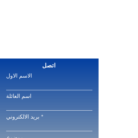
اتصل
الاسم الاول
اسم العائلة
بريد الالكتروني
موضوع